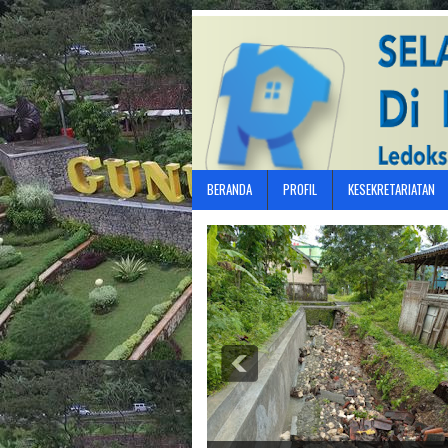
BERANDA
PROFIL
KESEKRETARIATAN