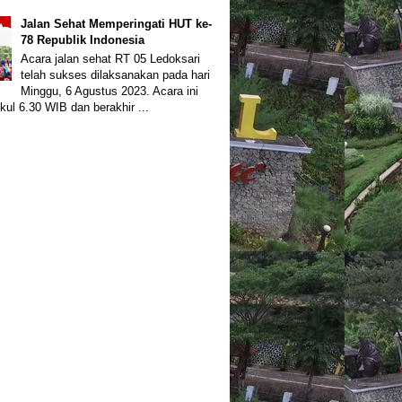
Jalan Sehat Memperingati HUT ke-
78 Republik Indonesia
Acara jalan sehat RT 05 Ledoksari
telah sukses dilaksanakan pada hari
Minggu, 6 Agustus 2023. Acara ini
kul 6.30 WIB dan berakhir ...