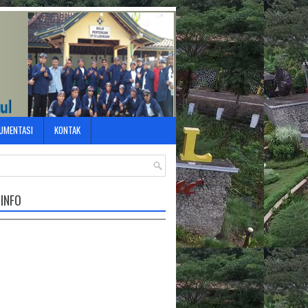
UMENTASI
KONTAK
 INFO