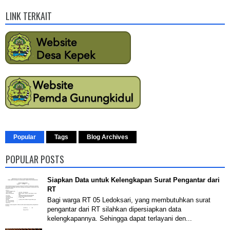
LINK TERKAIT
Popular
Tags
Blog Archives
POPULAR POSTS
Siapkan Data untuk Kelengkapan Surat Pengantar dari
RT
Bagi warga RT 05 Ledoksari, yang membutuhkan surat
pengantar dari RT silahkan dipersiapkan data
kelengkapannya. Sehingga dapat terlayani den...