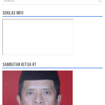
SEKILAS INFO
SAMBUTAN KETUA RT