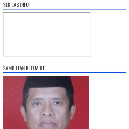
SEKILAS INFO
SAMBUTAN KETUA RT