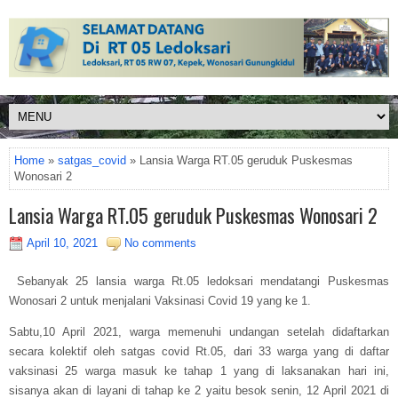
Home
»
satgas_covid
» Lansia Warga RT.05 geruduk Puskesmas
Wonosari 2
Lansia Warga RT.05 geruduk Puskesmas Wonosari 2
April 10, 2021
No comments
Sebanyak 25 lansia warga Rt.05 ledoksari mendatangi Puskesmas
Wonosari 2 untuk menjalani Vaksinasi Covid 19 yang ke 1.
Sabtu,10 April 2021, warga memenuhi undangan setelah didaftarkan
secara kolektif oleh satgas covid Rt.05, dari 33 warga yang di daftar
vaksinasi 25 warga masuk ke tahap 1 yang di laksanakan hari ini,
sisanya akan di layani di tahap ke 2 yaitu besok senin, 12 April 2021 di