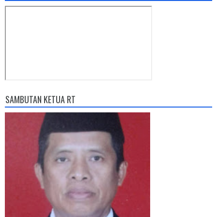
SAMBUTAN KETUA RT