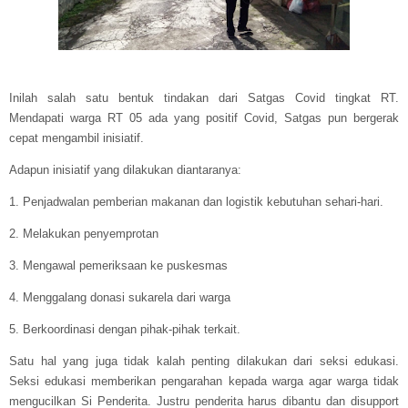
Inilah salah satu bentuk tindakan dari Satgas Covid tingkat RT.
Mendapati warga RT 05 ada yang positif Covid, Satgas pun bergerak
cepat mengambil inisiatif.
Adapun inisiatif yang dilakukan diantaranya:
1. Penjadwalan pemberian makanan dan logistik kebutuhan sehari-hari.
2. Melakukan penyemprotan
3. Mengawal pemeriksaan ke puskesmas
4. Menggalang donasi sukarela dari warga
5. Berkoordinasi dengan pihak-pihak terkait.
Satu hal yang juga tidak kalah penting dilakukan dari seksi edukasi.
Seksi edukasi memberikan pengarahan kepada warga agar warga tidak
mengucilkan Si Penderita. Justru penderita harus dibantu dan disupport