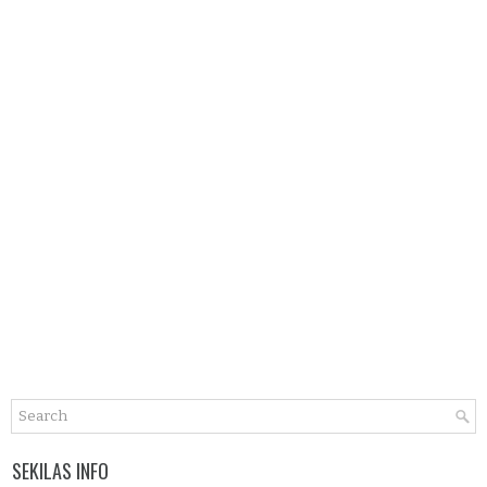
SEKILAS INFO