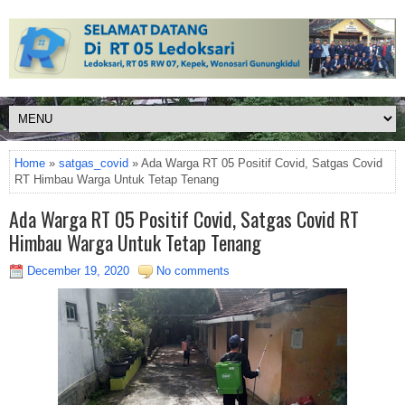
Home
»
satgas_covid
» Ada Warga RT 05 Positif Covid, Satgas Covid
RT Himbau Warga Untuk Tetap Tenang
Ada Warga RT 05 Positif Covid, Satgas Covid RT
Himbau Warga Untuk Tetap Tenang
December 19, 2020
No comments